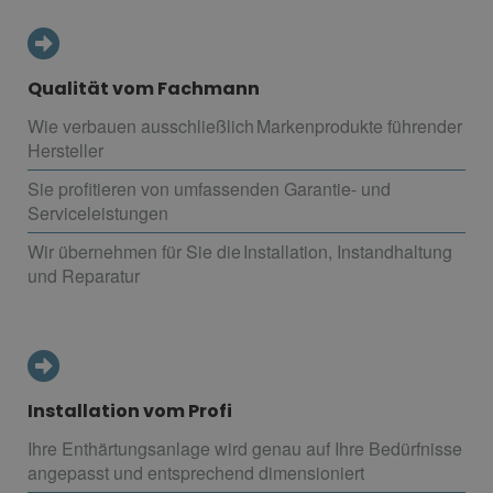
Qualität vom Fachmann
Wie verbauen ausschließlich Markenprodukte führender
Hersteller
Sie profitieren von umfassenden Garantie- und
Serviceleistungen
Wir übernehmen für Sie die Installation, Instandhaltung
und Reparatur
Installation vom Profi
Ihre Enthärtungsanlage wird genau auf Ihre Bedürfnisse
angepasst und entsprechend dimensioniert