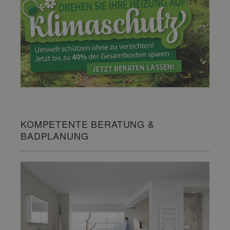
KOMPETENTE BERATUNG &
BADPLANUNG