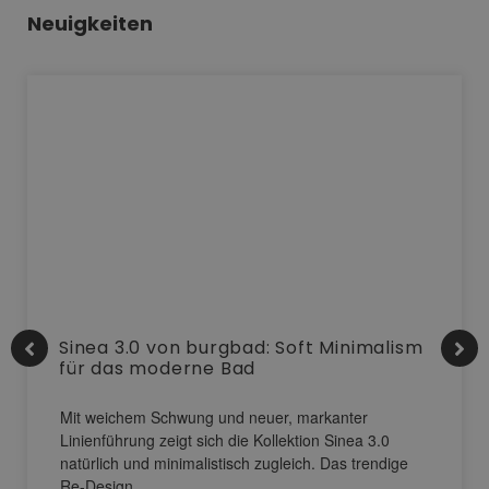
Neuigkeiten
Sinea 3.0 von burgbad: Soft Minimalism
für das moderne Bad
Mit weichem Schwung und neuer, markanter
Linienführung zeigt sich die Kollektion Sinea 3.0
natürlich und minimalistisch zugleich. Das trendige
Re-Design…