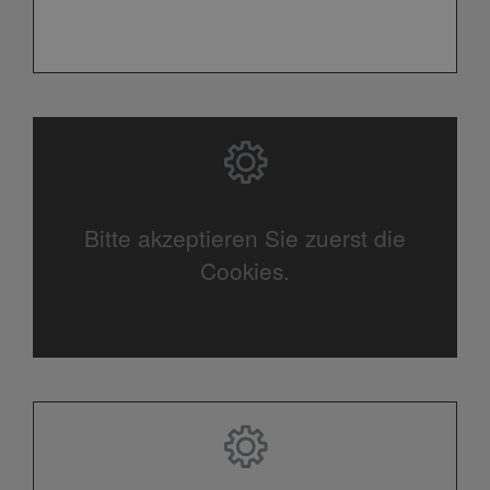
Bitte akzeptieren Sie zuerst die
Cookies.