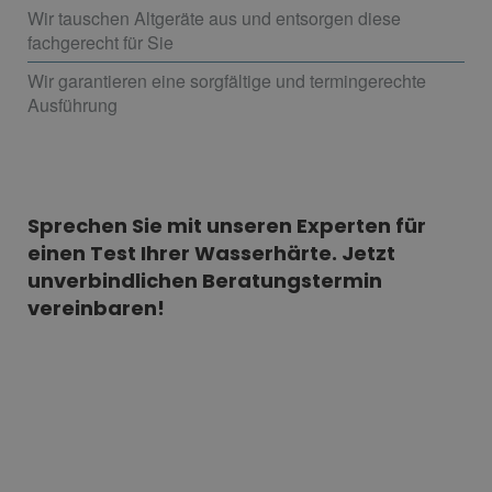
Wir tauschen Altgeräte aus und entsorgen diese
fachgerecht für Sie
Wir garantieren eine sorgfältige und termingerechte
Ausführung
Sprechen Sie mit unseren Experten für
einen Test Ihrer Wasserhärte. Jetzt
unverbindlichen Beratungstermin
vereinbaren!