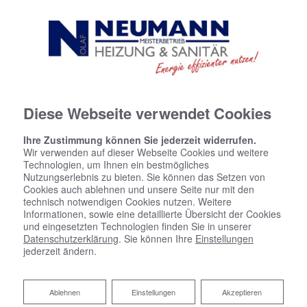
Diese Webseite verwendet Cookies
Ihre Zustimmung können Sie jederzeit widerrufen.
Wir verwenden auf dieser Webseite Cookies und weitere
Technologien, um Ihnen ein bestmögliches
Nutzungserlebnis zu bieten. Sie können das Setzen von
Cookies auch ablehnen und unsere Seite nur mit den
technisch notwendigen Cookies nutzen. Weitere
Informationen, sowie eine detaillierte Übersicht der Cookies
und eingesetzten Technologien finden Sie in unserer
Datenschutzerklärung
. Sie können Ihre
Einstellungen
jederzeit ändern.
Ablehnen
Ablehnen
Einstellungen
Akzeptieren
Ihre Wasserenthärtungsanlage