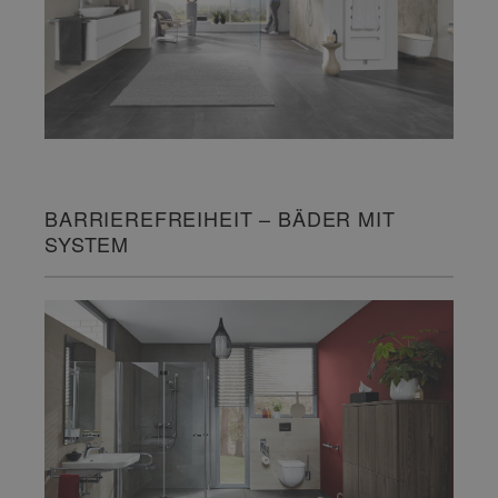
BARRIEREFREIHEIT – BÄDER MIT
SYSTEM