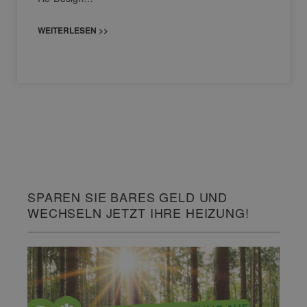
WEITERLESEN >>
SPAREN SIE BARES GELD UND
WECHSELN JETZT IHRE HEIZUNG!