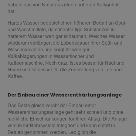
haben, das von Natur aus einen höheren Kalkgehalt
hat.
Hartes Wasser bedeutet einen höheren Bedarf an Spül-
und Waschmitteln, da seifenhaltige Substanzen in
härterem Wasser weniger schäumen. Weiches Wasser
wiederum verlängert die Lebensdauer Ihrer Spül- und
Waschmaschine und sorgt für weniger
Kalkablagerungen in Wasserkocher und
Kaffeemaschine. Noch dazu ist es besser für Haut und
Haare und ist besser für die Zubereitung von Tee und
Kaffee.
Der Einbau einer Wasserenthärtungsanlage
Das Beste gleich vorab: der Einbau einer
Wasserenthärtungsanlage geht sehr schnell und ohne
merkliche Einschränkungen für Ihren Alltag. Die Anlage
wird in Ihr Rohrsystem integriert und kann sofort in
Betrieb genommen werden. Lediglich die