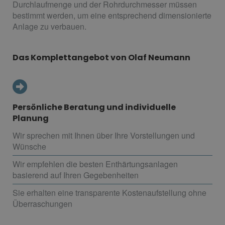
Durchlaufmenge und der Rohrdurchmesser müssen
bestimmt werden, um eine entsprechend dimensionierte
Anlage zu verbauen.
Das Komplettangebot von Olaf Neumann
Persönliche Beratung und individuelle
Planung
Wir sprechen mit Ihnen über Ihre Vorstellungen und
Wünsche
Wir empfehlen die besten Enthärtungsanlagen
basierend auf Ihren Gegebenheiten
Sie erhalten eine transparente Kostenaufstellung ohne
Überraschungen