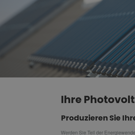
Ihre Photovo
Produzieren Sie Ih
Werden Sie Teil der Energiewende 