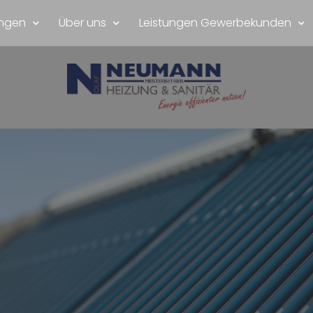
ungen
Über uns
Leistungen Gewerbekunden