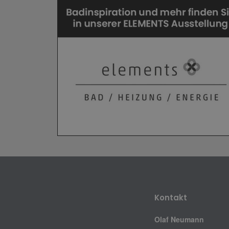
Kontakt
Olaf Neumann