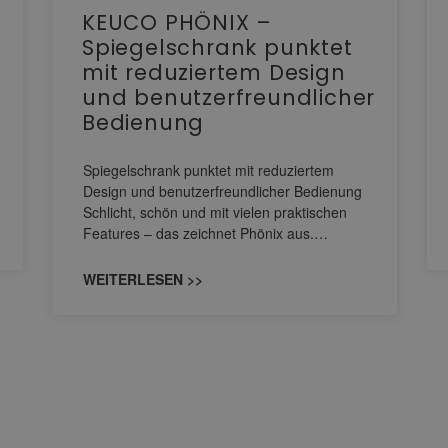
KEUCO PHÖNIX –
Spiegelschrank punktet
mit reduziertem Design
und benutzerfreundlicher
Bedienung
Spiegelschrank punktet mit reduziertem
Design und benutzerfreundlicher Bedienung
Schlicht, schön und mit vielen praktischen
Features – das zeichnet Phönix aus.…
WEITERLESEN >>