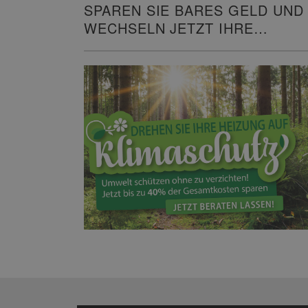
SPAREN SIE BARES GELD UND
WECHSELN JETZT IHRE
HEIZUNG!