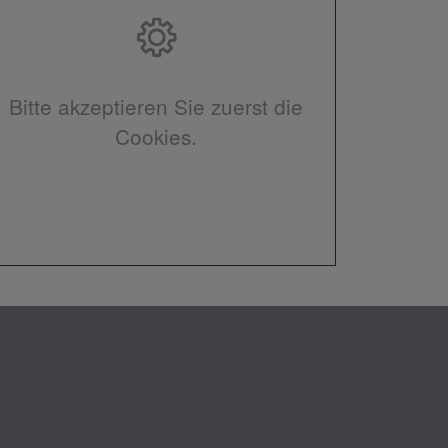
Bitte akzeptieren Sie zuerst die
Cookies.