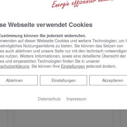
se Webseite verwendet Cookies
Zustimmung können Sie jederzeit widerrufen.
erwenden auf dieser Webseite Cookies und weitere Technologien, um 
estmögliches Nutzungserlebnis zu bieten. Sie können das Setzen von
es auch ablehnen und unsere Seite nur mit den technisch notwendige
es nutzen. Weitere Informationen, sowie eine detaillierte Übersicht der
es und eingesetzten Technologien finden Sie in unserer
schutzerklärung
. Sie können Ihre
Einstellungen
jederzeit ändern.
Ablehnen
Ablehnen
Einstellungen
Akzeptieren
Datenschutz
Impressum