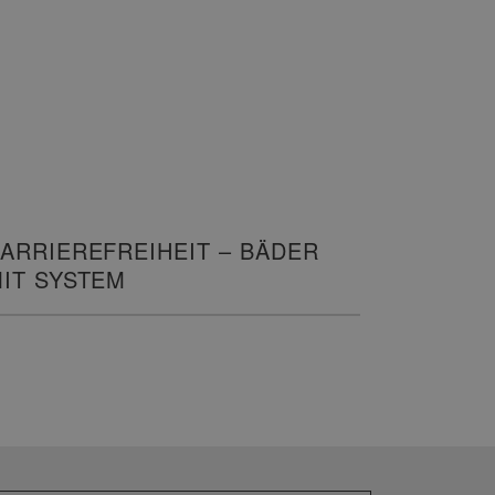
ARRIEREFREIHEIT – BÄDER
IT SYSTEM